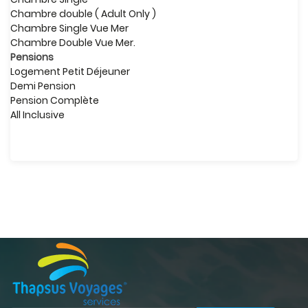
Chambre double ( Adult Only )
Chambre Single Vue Mer
Chambre Double Vue Mer.
Pensions
Logement Petit Déjeuner
Demi Pension
Pension Complète
All Inclusive