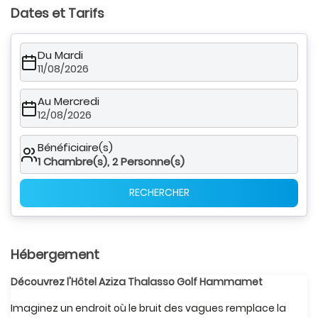
Dates et Tarifs
Du Mardi
11/08/2026
Au Mercredi
12/08/2026
Bénéficiaire(s)
1
Chambre(s),
2
Personne(s)
RECHERCHER
Hébergement
Découvrez l'Hôtel Aziza Thalasso Golf Hammamet
Imaginez un endroit où le bruit des vagues remplace la