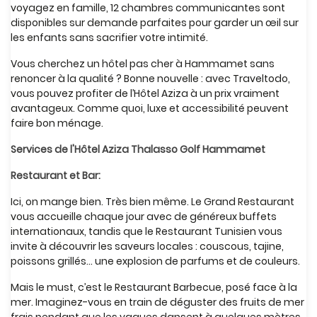
voyagez en famille, 12 chambres communicantes sont
disponibles sur demande parfaites pour garder un œil sur
les enfants sans sacrifier votre intimité.
Vous cherchez un hôtel pas cher à Hammamet sans
renoncer à la qualité ? Bonne nouvelle : avec Traveltodo,
vous pouvez profiter de l’Hôtel Aziza à un prix vraiment
avantageux. Comme quoi, luxe et accessibilité peuvent
faire bon ménage.
Services de l'Hôtel Aziza Thalasso Golf Hammamet
Restaurant et Bar:
Ici, on mange bien. Très bien même. Le Grand Restaurant
vous accueille chaque jour avec de généreux buffets
internationaux, tandis que le Restaurant Tunisien vous
invite à découvrir les saveurs locales : couscous, tajine,
poissons grillés… une explosion de parfums et de couleurs.
Mais le must, c’est le Restaurant Barbecue, posé face à la
mer. Imaginez-vous en train de déguster des fruits de mer