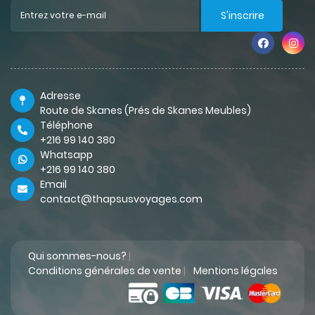
S'inscrire
Adresse
Route de Skanes (Prés de Skanes Meubles)
Téléphone
+216 99 140 380
Whatsapp
+216 99 140 380
Email
contact@thapsusvoyages.com
Qui sommes-nous?
|
Conditions générales de vente
|
Mentions légales