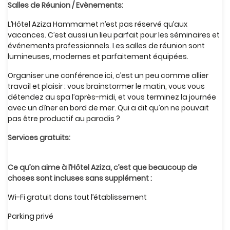
Salles de Réunion / Evènements:
L’Hôtel Aziza Hammamet n’est pas réservé qu’aux
vacances. C’est aussi un lieu parfait pour les séminaires et
événements professionnels. Les salles de réunion sont
lumineuses, modernes et parfaitement équipées.
Organiser une conférence ici, c’est un peu comme allier
travail et plaisir : vous brainstormer le matin, vous vous
détendez au spa l’après-midi, et vous terminez la journée
avec un dîner en bord de mer. Qui a dit qu’on ne pouvait
pas être productif au paradis ?
Services gratuits:
Ce qu’on aime à l’Hôtel Aziza, c’est que beaucoup de
choses sont incluses sans supplément :
Wi-Fi gratuit dans tout l’établissement
Parking privé