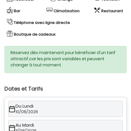
Bar
Climatisation
Restaurant
Téléphone avec ligne directe
Boutique de cadeaux
Réservez dès maintenant pour bénéficier d'un tarif
attractif,car les prix sont variables et peuvent
changer à tout moment .
Dates et Tarifs
Du Lundi
10/08/2026
Au Mardi
11/08/2026