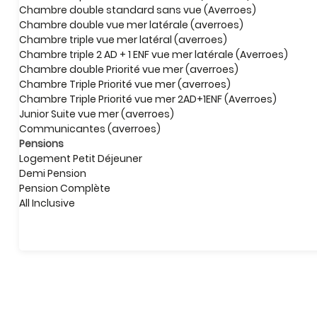
Chambre double standard sans vue (Averroes)
Chambre double vue mer latérale (averroes)
Chambre triple vue mer latéral (averroes)
Chambre triple 2 AD + 1 ENF vue mer latérale (Averroes)
Chambre double Priorité vue mer (averroes)
Chambre Triple Priorité vue mer (averroes)
Chambre Triple Priorité vue mer 2AD+1ENF (Averroes)
Junior Suite vue mer (averroes)
Communicantes (averroes)
Pensions
Logement Petit Déjeuner
Demi Pension
Pension Complète
All Inclusive