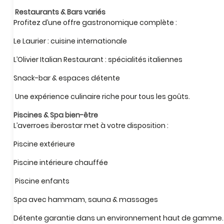
Restaurants & Bars variés
Profitez d’une offre gastronomique complète :
Le Laurier : cuisine internationale
L’Olivier Italian Restaurant : spécialités italiennes
Snack-bar & espaces détente
Une expérience culinaire riche pour tous les goûts.
Piscines & Spa bien-être
L’averroes iberostar met à votre disposition :
Piscine extérieure
Piscine intérieure chauffée
Piscine enfants
Spa avec hammam, sauna & massages
Détente garantie dans un environnement haut de gamme.