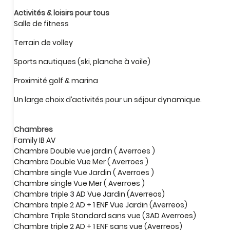
Activités & loisirs pour tous
Salle de fitness
Terrain de volley
Sports nautiques (ski, planche à voile)
Proximité golf & marina
Un large choix d’activités pour un séjour dynamique.
Chambres
Family IB AV
Chambre Double vue jardin ( Averroes )
Chambre Double Vue Mer ( Averroes )
Chambre single Vue Jardin ( Averroes )
Chambre single Vue Mer ( Averroes )
Chambre triple 3 AD Vue Jardin (Averreos)
Chambre triple 2 AD + 1 ENF Vue Jardin (Averreos)
Chambre Triple Standard sans vue (3AD Averroes)
Chambre triple 2 AD + 1 ENF sans vue (Averreos)