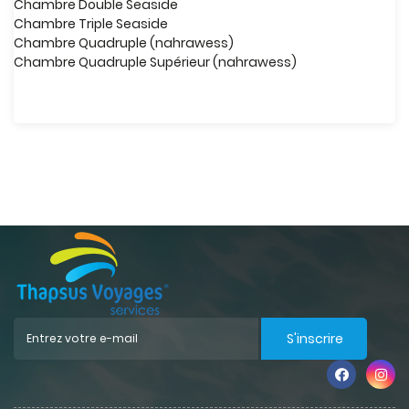
Chambre Double Seaside
Chambre Triple Seaside
Chambre Quadruple (nahrawess)
Chambre Quadruple Supérieur (nahrawess)
S'inscrire