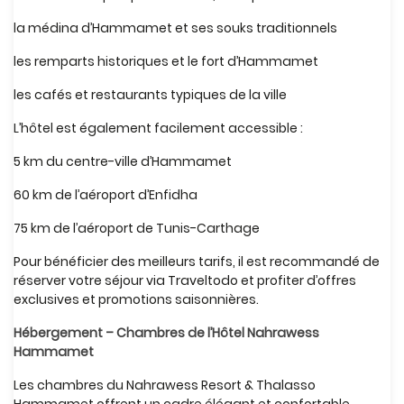
la médina d’Hammamet et ses souks traditionnels
les remparts historiques et le fort d’Hammamet
les cafés et restaurants typiques de la ville
L’hôtel est également facilement accessible :
5 km du centre-ville d’Hammamet
60 km de l’aéroport d’Enfidha
75 km de l’aéroport de Tunis-Carthage
Pour bénéficier des meilleurs tarifs, il est recommandé de
réserver votre séjour via Traveltodo et profiter d’offres
exclusives et promotions saisonnières.
Hébergement – Chambres de l’Hôtel Nahrawess
Hammamet
Les chambres du Nahrawess Resort & Thalasso