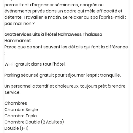
permettent d’organiser séminaires, congrès ou
événements privés dans un cadre qui mêle efficacité et
détente. Travailler le matin, se relaxer au spa l’après-midi :
pas mal, non ?
GratServices uits à l’Hôtel Nahrawess Thalasso
Hammamet
Parce que ce sont souvent les détails qui font la différence
:
Wi-Fi gratuit dans tout l’hôtel.
Parking sécurisé gratuit pour séjourner l’esprit tranquille.
Un personnel attentif et chaleureux, toujours prêt à rendre
service.
Chambres
Chambre Single
Chambre Triple
Chambre Double (2 Adultes)
Double (1+1)