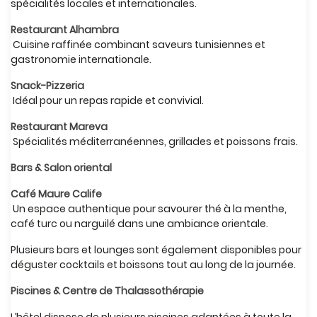
spécialités locales et internationales.
Restaurant Alhambra
Cuisine raffinée combinant saveurs tunisiennes et
gastronomie internationale.
Snack-Pizzeria
Idéal pour un repas rapide et convivial.
Restaurant Mareva
Spécialités méditerranéennes, grillades et poissons frais.
Bars & Salon oriental
Café Maure Calife
Un espace authentique pour savourer thé à la menthe,
café turc ou narguilé dans une ambiance orientale.
Plusieurs bars et lounges sont également disponibles pour
déguster cocktails et boissons tout au long de la journée.
Piscines & Centre de Thalassothérapie