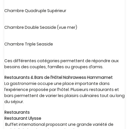
Chambre Quadruple Supérieur
Chambre Double Seaside (vue mer)
Chambre Triple Seaside
Ces différentes catégories permettent de répondre aux
besoins des couples, familles ou groupes d’amis.
Restaurants & Bars de l’Hôtel Nahrawess Hammamet
La gastronomie occupe une place importante dans
l’expérience proposée par l’hôtel. Plusieurs restaurants et
bars permettent de varier les plaisirs culinaires tout au long
du séjour.
Restaurants
Restaurant Ulysse
Buffet international proposant une grande variété de