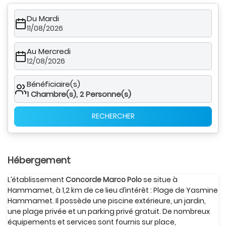
Du Mardi
11/08/2026
Au Mercredi
12/08/2026
Bénéficiaire(s)
1
Chambre(s),
2
Personne(s)
RECHERCHER
Hébergement
L’établissement
Concorde Marco Polo
se situe à
Hammamet, à 1,2 km de ce lieu d’intérêt : Plage de Yasmine
Hammamet. Il possède une piscine extérieure, un jardin,
une plage privée et un parking privé gratuit. De nombreux
équipements et services sont fournis sur place,