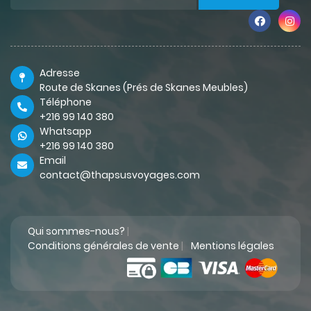
Adresse
Route de Skanes (Prés de Skanes Meubles)
Téléphone
+216 99 140 380
Whatsapp
+216 99 140 380
Email
contact@thapsusvoyages.com
Qui sommes-nous?
|
Conditions générales de vente
|
Mentions légales