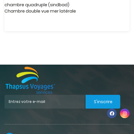
chambre quadruple (sindbad)
Chambre double vue mer latérale
S'inscrire