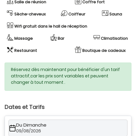
Salle de réunion
Coffre fort
Sèche-cheveux
Coiffeur
Sauna
Wifi gratuit dans le hall de réception
Massage
Bar
Climatisation
Restaurant
Boutique de cadeaux
Réservez dès maintenant pour bénéficier d'un tarif
attractif,car les prix sont variables et peuvent
changer à tout moment .
Dates et Tarifs
Du Dimanche
09/08/2026