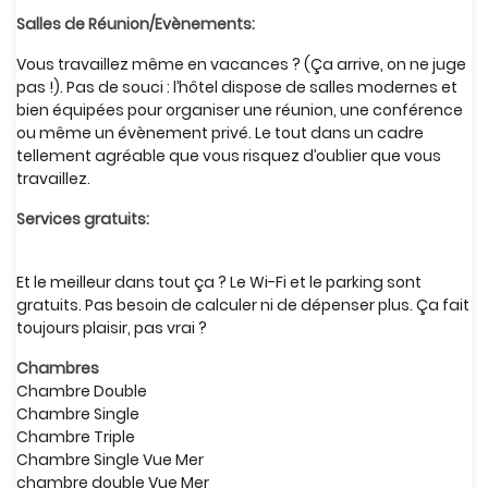
Salles de Réunion/Evènements:
Vous travaillez même en vacances ? (Ça arrive, on ne juge
pas !). Pas de souci : l’hôtel dispose de salles modernes et
bien équipées pour organiser une réunion, une conférence
ou même un évènement privé. Le tout dans un cadre
tellement agréable que vous risquez d’oublier que vous
travaillez.
Services gratuits:
Et le meilleur dans tout ça ? Le Wi-Fi et le parking sont
gratuits. Pas besoin de calculer ni de dépenser plus. Ça fait
toujours plaisir, pas vrai ?
Chambres
Chambre Double
Chambre Single
Chambre Triple
Chambre Single Vue Mer
chambre double Vue Mer