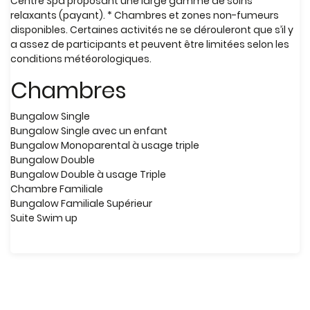
Centre Spa proposant une large gamme de soins
relaxants (payant). * Chambres et zones non-fumeurs
disponibles. Certaines activités ne se dérouleront que s’il y
a assez de participants et peuvent être limitées selon les
conditions météorologiques.
Chambres
Bungalow Single
Bungalow Single avec un enfant
Bungalow Monoparental à usage triple
Bungalow Double
Bungalow Double à usage Triple
Chambre Familiale
Bungalow Familiale Supérieur
Suite Swim up