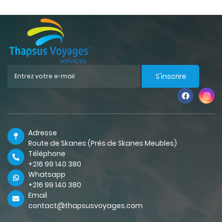
S'inscrire
Adresse
Route de Skanes (Prés de Skanes Meubles)
Téléphone
+216 99 140 380
Whatsapp
+216 99 140 380
Email
contact@thapsusvoyages.com