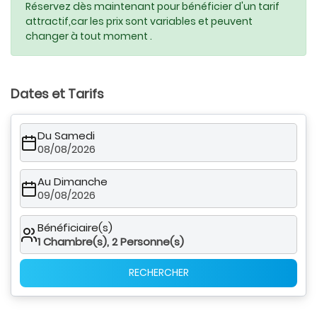
Réservez dès maintenant pour bénéficier d'un tarif
attractif,car les prix sont variables et peuvent
changer à tout moment .
Dates et Tarifs
Du Samedi
08/08/2026
Au Dimanche
09/08/2026
Bénéficiaire(s)
1
Chambre(s),
2
Personne(s)
RECHERCHER