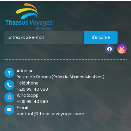
S'inscrire
Adresse
Route de Skanes (Prés de Skanes Meubles)
Téléphone
+216 99 140 380
Whatsapp
+216 99 140 380
Email
contact@thapsusvoyages.com