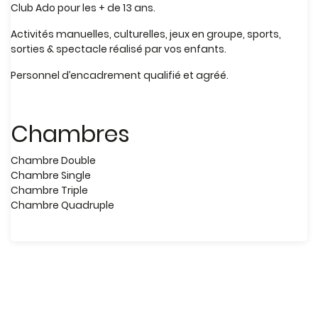
Club Ado pour les + de 13 ans.
Activités manuelles, culturelles, jeux en groupe, sports,
sorties & spectacle réalisé par vos enfants.
Personnel d’encadrement qualifié et agréé.
Chambres
Chambre Double
Chambre Single
Chambre Triple
Chambre Quadruple