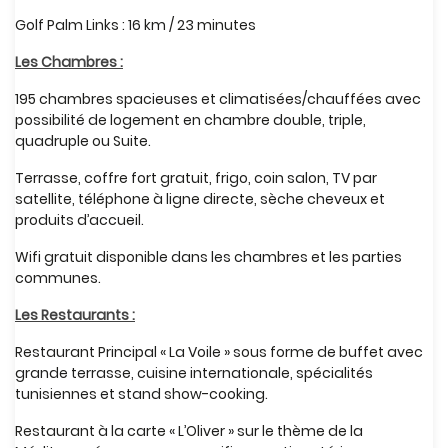
Golf Palm Links : 16 km / 23 minutes
Les Chambres :
195 chambres spacieuses et climatisées/chauffées avec
possibilité de logement en chambre double, triple,
quadruple ou Suite.
Terrasse, coffre fort gratuit, frigo, coin salon, TV par
satellite, téléphone à ligne directe, sèche cheveux et
produits d’accueil.
Wifi gratuit disponible dans les chambres et les parties
communes.
Les Restaurants :
Restaurant Principal « La Voile » sous forme de buffet avec
grande terrasse, cuisine internationale, spécialités
tunisiennes et stand show-cooking.
Restaurant à la carte « L’Oliver » sur le thème de la