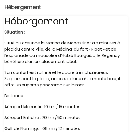
Hébergement
Hébergement
Situation :
Situé au cœur de la Marina de Monastir et à 5 minutes à
pied du centre ville, de la Médina, du fort « Ribat » et de
l’esplanade du mausolée d’Habib Bourguiba, le Regency
bénéficie d’un emplacement idéal.
Son confort est raffiné et le cadre très chaleureux.
Surplombant la plage, au cœur d’une charmante baie, il
offre un superbe panorama sur la mer.
Distance :
Aéroport Monastir : 10 km / 15 minutes
Aéroport Enfidha : 70 km / 50 minutes
Golf de Flamingo : 08 km / 12 minutes