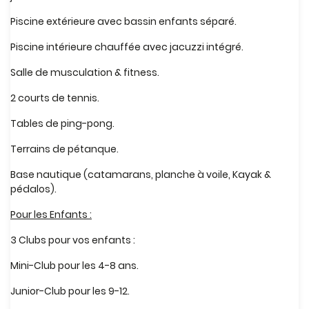
Piscine extérieure avec bassin enfants séparé.
Piscine intérieure chauffée avec jacuzzi intégré.
Salle de musculation & fitness.
2 courts de tennis.
Tables de ping-pong.
Terrains de pétanque.
Base nautique (catamarans, planche à voile, Kayak &
pédalos).
Pour les Enfants :
3 Clubs pour vos enfants :
Mini-Club pour les 4-8 ans.
Junior-Club pour les 9-12.