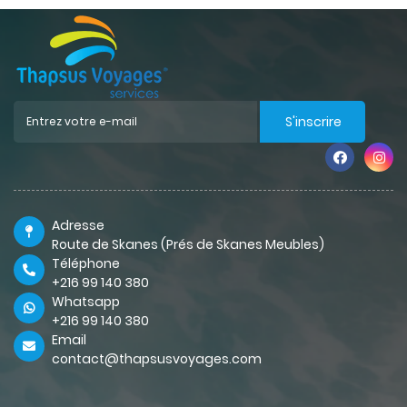
S'inscrire
Adresse
Route de Skanes (Prés de Skanes Meubles)
Téléphone
+216 99 140 380
Whatsapp
+216 99 140 380
Email
contact@thapsusvoyages.com