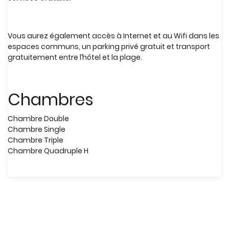
Vous aurez également accès à Internet et au Wifi dans les
espaces communs, un parking privé gratuit et transport
gratuitement entre l’hôtel et la plage.
Chambres
Chambre Double
Chambre Single
Chambre Triple
Chambre Quadruple H