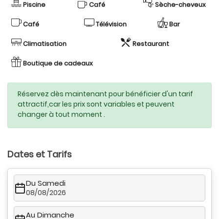
Piscine
Café
Sèche-cheveux
Café
Télévision
Bar
Climatisation
Restaurant
Boutique de cadeaux
Réservez dès maintenant pour bénéficier d'un tarif
attractif,car les prix sont variables et peuvent
changer à tout moment .
Dates et Tarifs
Du Samedi
08/08/2026
Au Dimanche