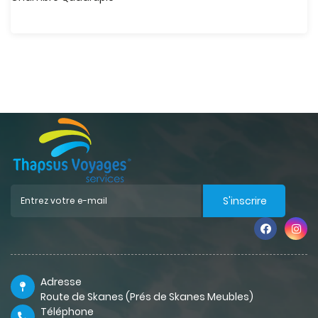
S'inscrire
Adresse
Route de Skanes (Prés de Skanes Meubles)
Téléphone