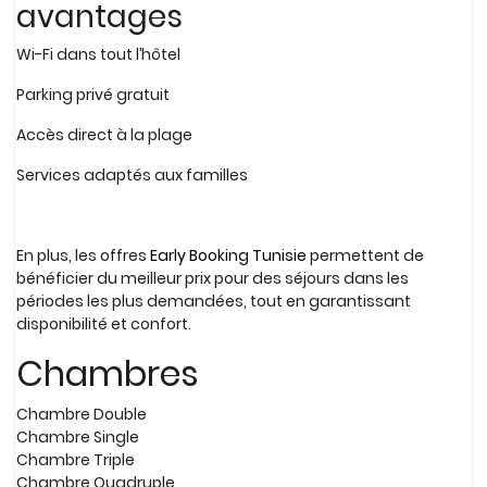
avantages
Wi-Fi dans tout l’hôtel
Parking privé gratuit
Accès direct à la plage
Services adaptés aux familles
En plus, les offres
Early Booking Tunisie
permettent de
bénéficier du meilleur prix pour des séjours dans les
périodes les plus demandées, tout en garantissant
disponibilité et confort.
Chambres
Chambre Double
Chambre Single
Chambre Triple
Chambre Quadruple