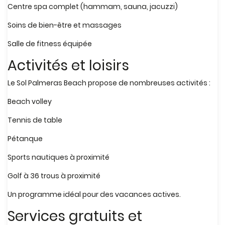
Centre spa complet (hammam, sauna, jacuzzi)
Soins de bien-être et massages
Salle de fitness équipée
Activités et loisirs
Le Sol Palmeras Beach propose de nombreuses activités :
Beach volley
Tennis de table
Pétanque
Sports nautiques à proximité
Golf à 36 trous à proximité
Un programme idéal pour des vacances actives.
Services gratuits et