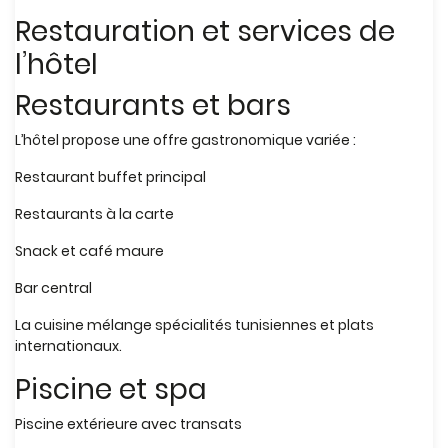
Restauration et services de
l’hôtel
Restaurants et bars
L’hôtel propose une offre gastronomique variée :
Restaurant buffet principal
Restaurants à la carte
Snack et café maure
Bar central
La cuisine mélange spécialités tunisiennes et plats
internationaux.
Piscine et spa
Piscine extérieure avec transats