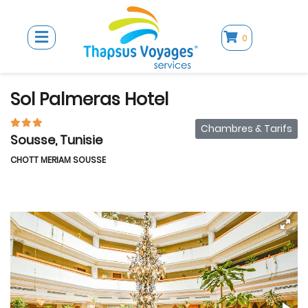
0
Sol Palmeras Hotel
Chambres & Tarifs
Sousse, Tunisie
CHOTT MERIAM SOUSSE