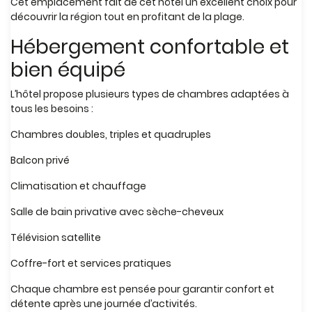
Cet emplacement fait de cet hôtel un excellent choix pour
découvrir la région tout en profitant de la plage.
Hébergement confortable et
bien équipé
L’hôtel propose plusieurs types de chambres adaptées à
tous les besoins :
Chambres doubles, triples et quadruples
Balcon privé
Climatisation et chauffage
Salle de bain privative avec sèche-cheveux
Télévision satellite
Coffre-fort et services pratiques
Chaque chambre est pensée pour garantir confort et
détente après une journée d’activités.