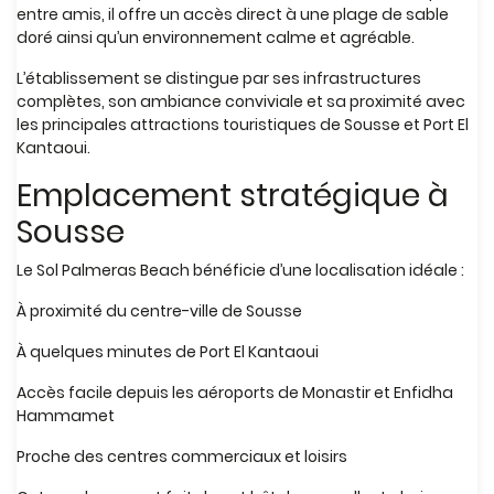
entre amis, il offre un accès direct à une plage de sable
doré ainsi qu’un environnement calme et agréable.
L’établissement se distingue par ses infrastructures
complètes, son ambiance conviviale et sa proximité avec
les principales attractions touristiques de Sousse et Port El
Kantaoui.
Emplacement stratégique à
Sousse
Le Sol Palmeras Beach bénéficie d’une localisation idéale :
À proximité du centre-ville de Sousse
À quelques minutes de Port El Kantaoui
Accès facile depuis les aéroports de Monastir et Enfidha
Hammamet
Proche des centres commerciaux et loisirs