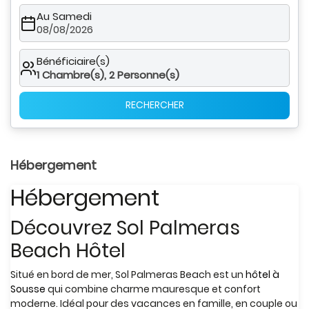
Au Samedi
08/08/2026
Bénéficiaire(s)
1
Chambre(s),
2
Personne(s)
RECHERCHER
Hébergement
Hébergement
Découvrez Sol Palmeras
Beach Hôtel
Situé en bord de mer, Sol Palmeras Beach est un
hôtel à
Sousse
qui combine charme mauresque et confort
moderne. Idéal pour des vacances en famille, en couple ou