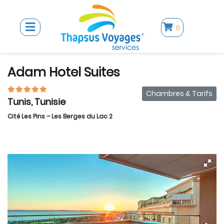
0
Adam Hotel Suites
Chambres & Tarifs
Tunis, Tunisie
Cité Les Pins – Les Berges du Lac 2