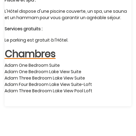
Piscine et Spa :
L'Hôtel dispose d'une piscine couverte, un spa, une sauna
et un hammam pour vous garantir un agréable séjour.
Services gratuits :
Le parking est gratuit à l'Hôtel.
Chambres
Adam One Bedroom Suite
Adam One Bedroom Lake View Suite
Adam Three Bedroom Lake View Suite
Adam Four Bedroom Lake View Suite-Loft
Adam Three Bedroom Lake View Pool Loft