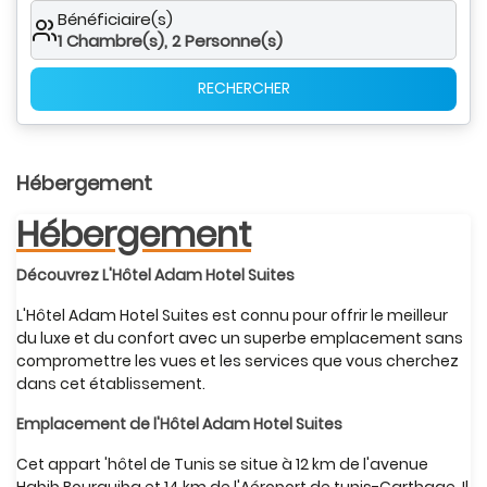
Bénéficiaire(s)
1
Chambre(s),
2
Personne(s)
RECHERCHER
Hébergement
Hébergement
Découvrez L'Hôtel Adam Hotel Suites
L'Hôtel Adam Hotel Suites est connu pour offrir le meilleur
du luxe et du confort avec un superbe emplacement sans
compromettre les vues et les services que vous cherchez
dans cet établissement.
Emplacement de l'Hôtel Adam Hotel Suites
Cet appart 'hôtel de Tunis se situe à 12 km de l'avenue