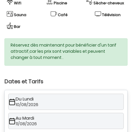
Wifi
Piscine
Sèche-cheveux
Sauna
Café
Télévision
Bar
Réservez dès maintenant pour bénéficier d'un tarif
attractif,car les prix sont variables et peuvent
changer à tout moment .
Dates et Tarifs
Du Lundi
10/08/2026
Au Mardi
11/08/2026