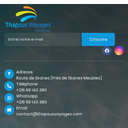
S'inscrire
Adresse
Route de Skanes (Prés de Skanes Meubles)
Téléphone
+216 99 140 380
Whatsapp
+216 99 140 380
Email
contact@thapsusvoyages.com