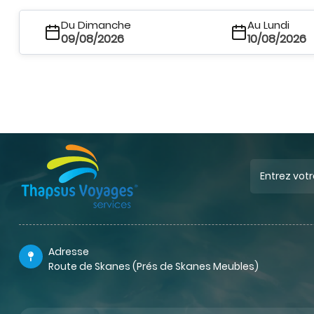
Du Dimanche
Au Lundi
09/08/2026
10/08/2026
Adresse
Route de Skanes (Prés de Skanes Meubles)