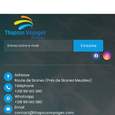
S'inscrire
Adresse
Route de Skanes (Prés de Skanes Meubles)
Téléphone
+216 99 140 380
Whatsapp
+216 99 140 380
Email
contact@thapsusvoyages.com