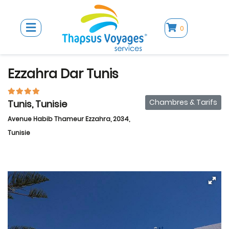
0
Ezzahra Dar Tunis
Chambres & Tarifs
Tunis, Tunisie
Avenue Habib Thameur Ezzahra, 2034,
Tunisie