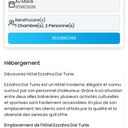
Au Mardi
11/08/2026
Bénéficiaire(s)
1
Chambre(s),
2
Personne(s)
RECHERCHER
Hébergement
Découvrez Hôtel Ezzahra Dar Tunis
Ezzahra Dar Tunis est un Hôtel moderne, élégant et connu
surtout par son personnel chaleureux. Grâce à sa situation
entre deux villes balnéaires, plusieurs activités culturelles
et sportives sont facilement accessibles. En plus de son
emplacement, les clients sont attirés par la qualité et la
diversité des services qu’il offre.
Emplacement de l'Hôtel Ezzahra Dar Tunis