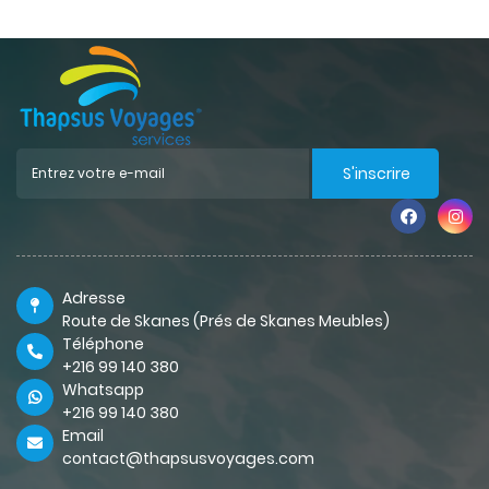
S'inscrire
Adresse
Route de Skanes (Prés de Skanes Meubles)
Téléphone
+216 99 140 380
Whatsapp
+216 99 140 380
Email
contact@thapsusvoyages.com