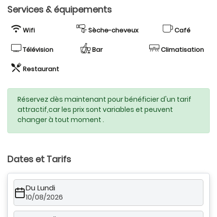
Services & équipements
Wifi
Sèche-cheveux
Café
Télévision
Bar
Climatisation
Restaurant
Réservez dès maintenant pour bénéficier d'un tarif
attractif,car les prix sont variables et peuvent
changer à tout moment .
Dates et Tarifs
Du Lundi
10/08/2026