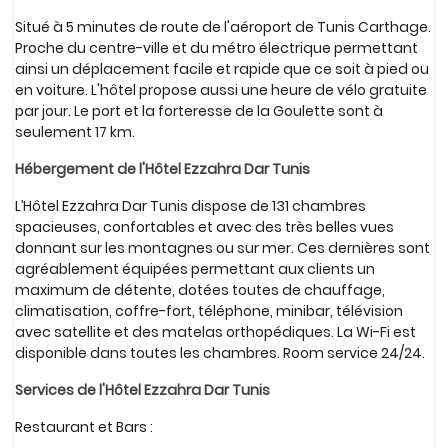
Situé à 5 minutes de route de l'aéroport de Tunis Carthage.
Proche du centre-ville et du métro électrique permettant
ainsi un déplacement facile et rapide que ce soit à pied ou
en voiture. L'hôtel propose aussi une heure de vélo gratuite
par jour. Le port et la forteresse de la Goulette sont à
seulement 17 km.
Hébergement de l'Hôtel Ezzahra Dar Tunis
L’Hôtel Ezzahra Dar Tunis dispose de 131 chambres
spacieuses, confortables et avec des très belles vues
donnant sur les montagnes ou sur mer. Ces dernières sont
agréablement équipées permettant aux clients un
maximum de détente, dotées toutes de chauffage,
climatisation, coffre-fort, téléphone, minibar, télévision
avec satellite et des matelas orthopédiques. La Wi-Fi est
disponible dans toutes les chambres. Room service 24/24.
Services de l'Hôtel Ezzahra Dar Tunis
Restaurant et Bars :