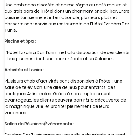
Une ambiance discrète et calme règne au café maure et
aux trois bars de l'Hôtel dont un charmant snack-bar. Entre
cuisine tunisienne et internationale, plusieurs plats et
desserts sont servis aux restaurants de l'Hôtel Ezzahra Dar
Tunis.
Piscine et Spa :
L’Hôtel Ezzahra Dar Tunis met à la disposition de ses clients
deux piscines dont une pour enfants et un Solarium.
Activités et Loisirs :
Plusieurs choix d'activités sont disponibles à l’hôtel ; une
salle de télévision, une aire de jeux pour enfants, des
boutiques Artisanales. Grâce à son emplacement
avantageux, les clients peuvent partir à la découverte de
la magnifique ville, et profiter pleinement de leurs
vacances.
Salles de Réunions/Evènements :