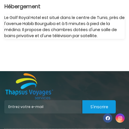
Hébergement
Le Golf Royal Hotel est situé dans le centre de Tunis, près de
l'avenue Habib Bourguiba et à 5 minutes à pied de la
médina. Il propose des chambres dotées d'une salle de
bains privative et d'une télévision par satellite.
S'inscrire