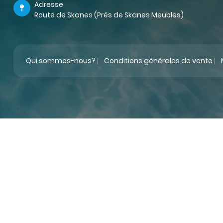
Adresse
Route de Skanes (Prés de Skanes Meubles)
Qui sommes-nous?
|
Conditions générales de vente
|