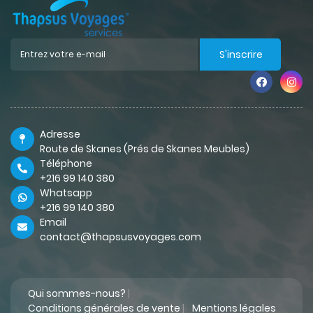
S'inscrire
Adresse
Route de Skanes (Prés de Skanes Meubles)
Téléphone
+216 99 140 380
Whatsapp
+216 99 140 380
Email
contact@thapsusvoyages.com
Qui sommes-nous?
|
Conditions générales de vente
|
Mentions légales