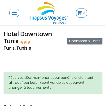
0
Hotel Downtown
Tunis
Chambres & Tarifs
Tunis, Tunisie
Réservez dès maintenant pour bénéficier d'un tarif
attractif,car les prix sont variables et peuvent
changer à tout moment .