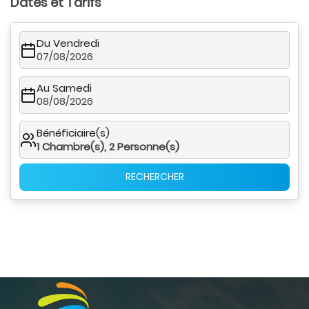
Dates et Tarifs
Du Vendredi
07/08/2026
Au Samedi
08/08/2026
Bénéficiaire(s)
1
Chambre(s),
2
Personne(s)
RECHERCHER