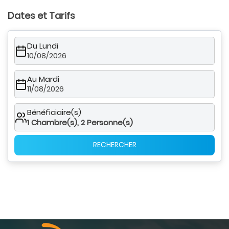
Dates et Tarifs
Du Lundi
10/08/2026
Au Mardi
11/08/2026
Bénéficiaire(s)
1
Chambre(s),
2
Personne(s)
RECHERCHER