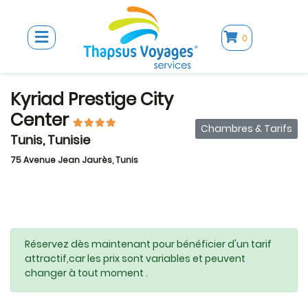
0
Kyriad Prestige City
Center
Chambres & Tarifs
Tunis, Tunisie
75 Avenue Jean Jaurès, Tunis
Réservez dès maintenant pour bénéficier d'un tarif
attractif,car les prix sont variables et peuvent
changer à tout moment .