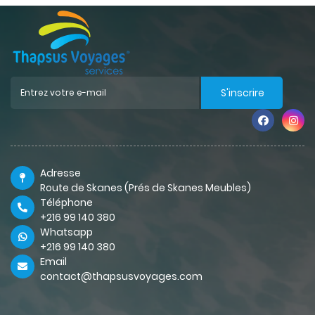
S'inscrire
Adresse
Route de Skanes (Prés de Skanes Meubles)
Téléphone
+216 99 140 380
Whatsapp
+216 99 140 380
Email
contact@thapsusvoyages.com