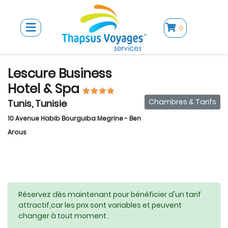
0
Lescure Business
Hotel & Spa
Chambres & Tarifs
Tunis, Tunisie
10 Avenue Habib Bourguiba Megrine - Ben
Arous
Réservez dès maintenant pour bénéficier d'un tarif
attractif,car les prix sont variables et peuvent
changer à tout moment .