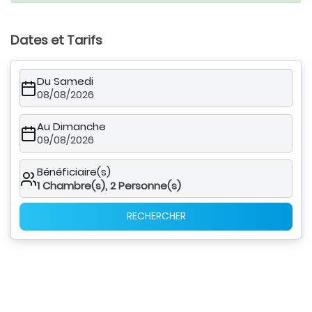
Dates et Tarifs
Du Samedi
08/08/2026
Au Dimanche
09/08/2026
Bénéficiaire(s)
1
Chambre(s),
2
Personne(s)
RECHERCHER