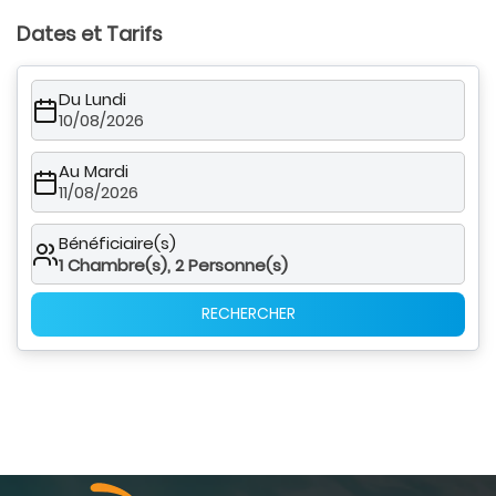
Dates et Tarifs
Du Lundi
10/08/2026
Au Mardi
11/08/2026
Bénéficiaire(s)
1
Chambre(s),
2
Personne(s)
RECHERCHER