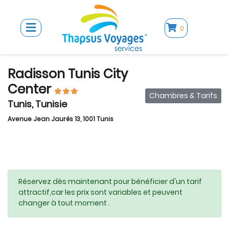
0
Radisson Tunis City
Center
Chambres & Tarifs
Tunis, Tunisie
Avenue Jean Jaurés 13, 1001 Tunis
Réservez dès maintenant pour bénéficier d'un tarif
attractif,car les prix sont variables et peuvent
changer à tout moment .