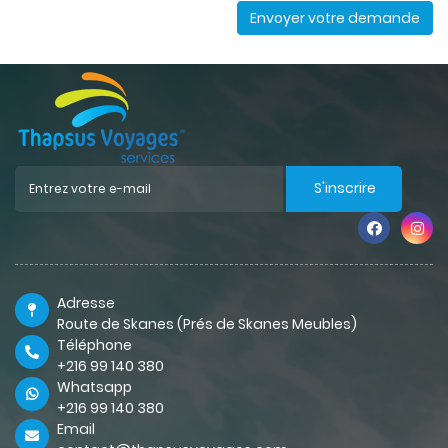
Envoyer votre demande
S'inscrire
Adresse
Route de Skanes (Prés de Skanes Meubles)
Téléphone
+216 99 140 380
Whatsapp
+216 99 140 380
Email