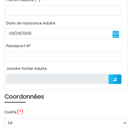
Date de naissance Adulte
Passeport N°
Joindre fichier Adulte
Coordonnées
(*)
Civilité