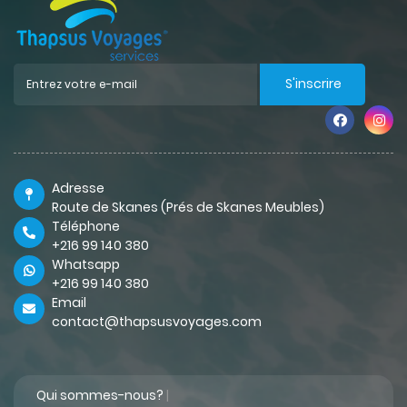
S'inscrire
Adresse
Route de Skanes (Prés de Skanes Meubles)
Téléphone
+216 99 140 380
Whatsapp
+216 99 140 380
Email
contact@thapsusvoyages.com
Qui sommes-nous?
|