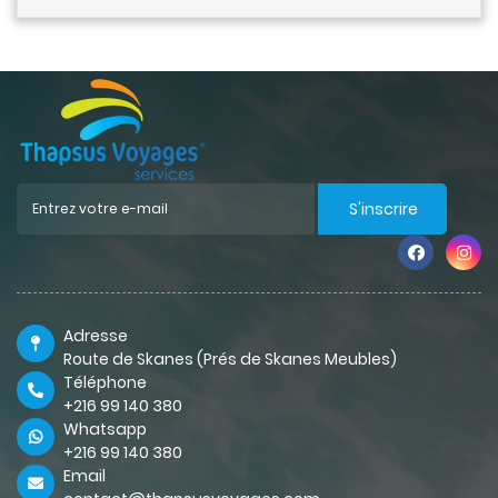
S'inscrire
Adresse
Route de Skanes (Prés de Skanes Meubles)
Téléphone
+216 99 140 380
Whatsapp
+216 99 140 380
Email