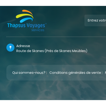
Adresse
Route de Skanes (Prés de Skanes Meubles)
Qui sommes-nous?
|
Conditions générales de vente
|