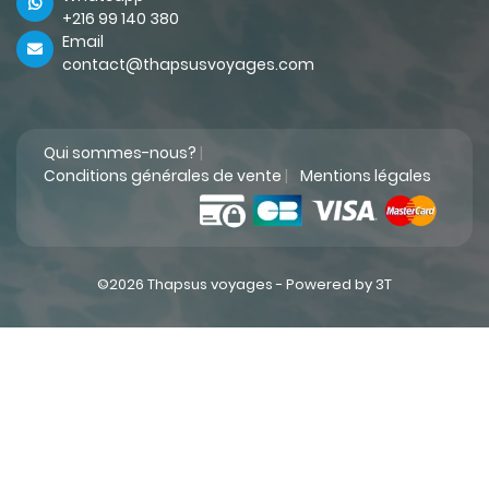
+216 99 140 380
Email
contact@thapsusvoyages.com
Qui sommes-nous?
|
Conditions générales de vente
|
Mentions légales
©2026 Thapsus voyages -
Powered by 3T