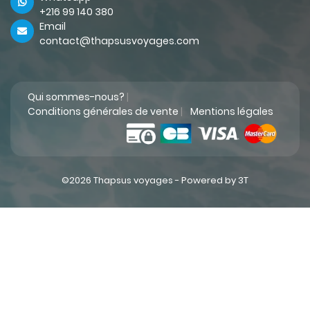
+216 99 140 380
Email
contact@thapsusvoyages.com
Qui sommes-nous?
|
Conditions générales de vente
|
Mentions légales
©2026 Thapsus voyages -
Powered by 3T