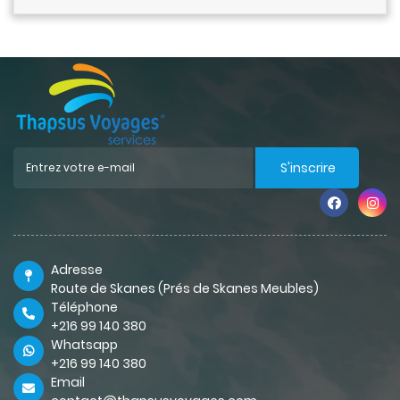
S'inscrire
Adresse
Route de Skanes (Prés de Skanes Meubles)
Téléphone
+216 99 140 380
Whatsapp
+216 99 140 380
Email