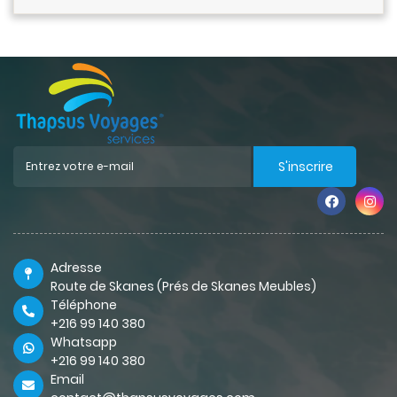
S'inscrire
Adresse
Route de Skanes (Prés de Skanes Meubles)
Téléphone
+216 99 140 380
Whatsapp
+216 99 140 380
Email