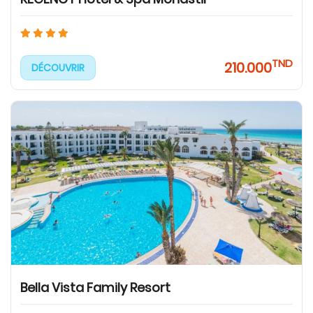
TND
210.000
DÉCOUVRIR
Bella Vista Family Resort