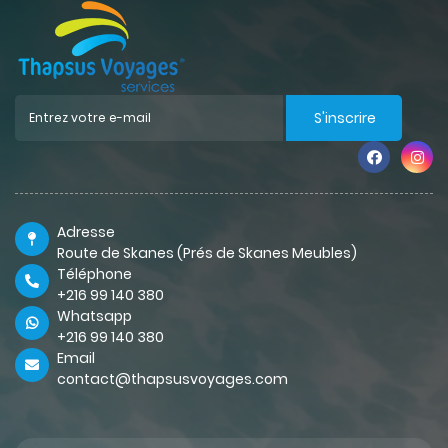
S'inscrire
Adresse
Route de Skanes (Prés de Skanes Meubles)
Téléphone
+216 99 140 380
Whatsapp
+216 99 140 380
Email
contact@thapsusvoyages.com