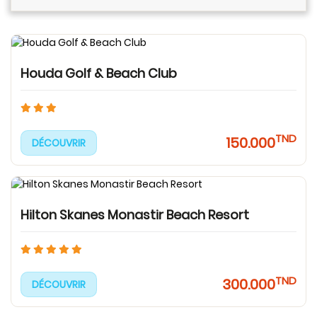
Houda Golf & Beach Club
TND
150.000
DÉCOUVRIR
Hilton Skanes Monastir Beach Resort
TND
300.000
DÉCOUVRIR