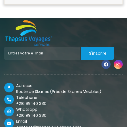
S'inscrire
Adresse
Route de Skanes (Prés de Skanes Meubles)
Téléphone
+216 99 140 380
Whatsapp
+216 99 140 380
Email